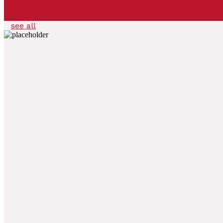
see all