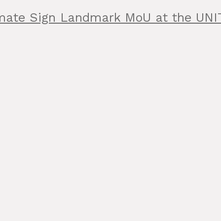
limate Sign Landmark MoU at the UN