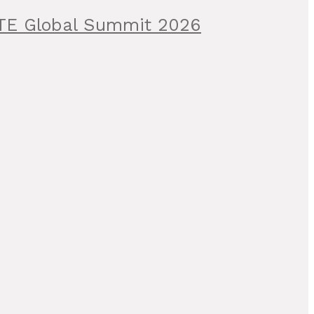
ITE Global Summit 2026